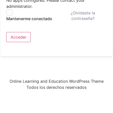
No apps configured. Please contact your
administrator.
¿Olvidaste la
contraseña?
Mantenerme conectado
Acceder
Online Learning and Education WordPress Theme
Todos los derechos reservados