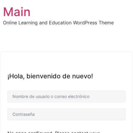
Main
Online Learning and Education WordPress Theme
¡Hola, bienvenido de nuevo!