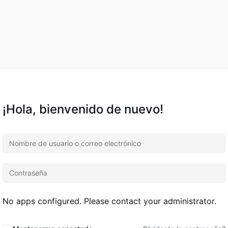
¡Hola, bienvenido de nuevo!
No apps configured. Please contact your administrator.