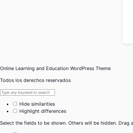
Online Learning and Education WordPress Theme
Todos los derechos reservados
Hide similarities
Highlight differences
Select the fields to be shown. Others will be hidden. Drag 