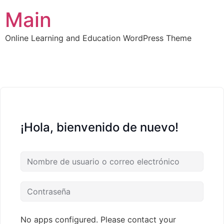
Main
Online Learning and Education WordPress Theme
¡Hola, bienvenido de nuevo!
No apps configured. Please contact your