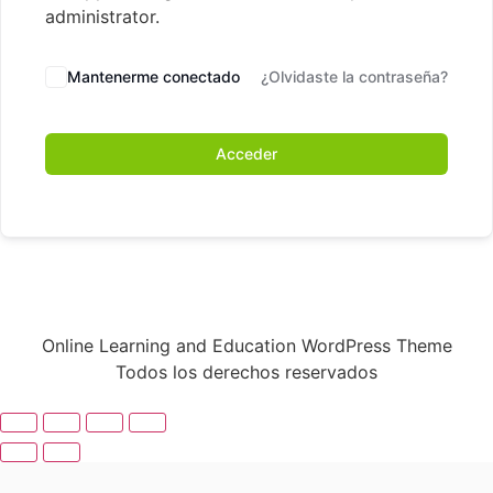
administrator.
Mantenerme conectado
¿Olvidaste la contraseña?
Acceder
Online Learning and Education WordPress Theme
Todos los derechos reservados