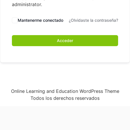
administrator.
Mantenerme conectado
¿Olvidaste la contraseña?
Acceder
Online Learning and Education WordPress Theme
Todos los derechos reservados