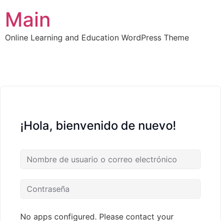
Main
Online Learning and Education WordPress Theme
¡Hola, bienvenido de nuevo!
No apps configured. Please contact your