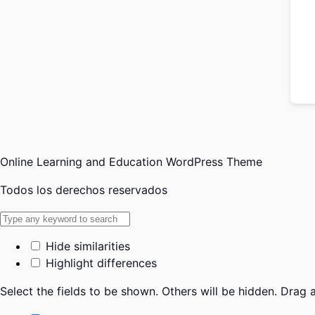
Online Learning and Education WordPress Theme
Todos los derechos reservados
Hide similarities
Highlight differences
Select the fields to be shown. Others will be hidden. Drag 