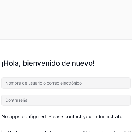
¡Hola, bienvenido de nuevo!
No apps configured. Please contact your administrator.