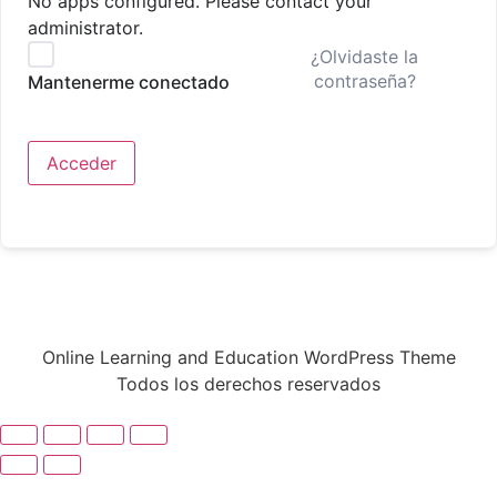
No apps configured. Please contact your
administrator.
¿Olvidaste la
contraseña?
Mantenerme conectado
Acceder
Online Learning and Education WordPress Theme
Todos los derechos reservados