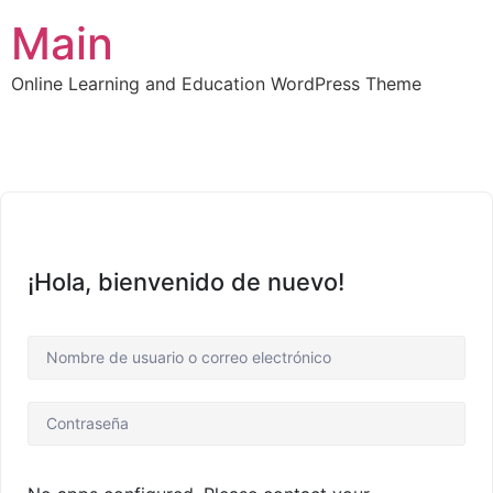
Main
Online Learning and Education WordPress Theme
¡Hola, bienvenido de nuevo!