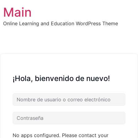
Main
Online Learning and Education WordPress Theme
¡Hola, bienvenido de nuevo!
No apps configured. Please contact your