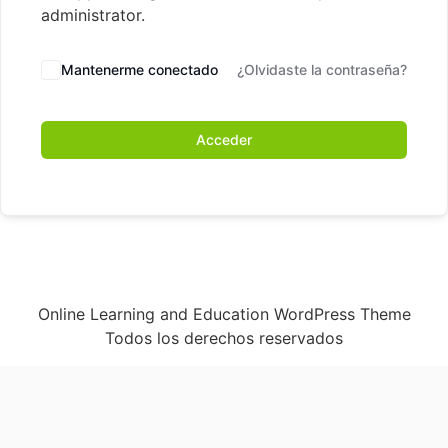
administrator.
Mantenerme conectado
¿Olvidaste la contraseña?
Acceder
Online Learning and Education WordPress Theme
Todos los derechos reservados