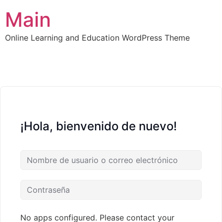
Main
Online Learning and Education WordPress Theme
¡Hola, bienvenido de nuevo!
No apps configured. Please contact your