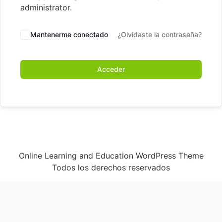
administrator.
Mantenerme conectado
¿Olvidaste la contraseña?
Acceder
Online Learning and Education WordPress Theme
Todos los derechos reservados