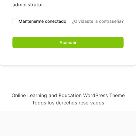
administrator.
Mantenerme conectado
¿Olvidaste la contraseña?
Acceder
Online Learning and Education WordPress Theme
Todos los derechos reservados