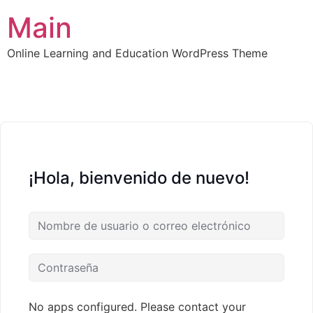
Main
Online Learning and Education WordPress Theme
¡Hola, bienvenido de nuevo!
No apps configured. Please contact your