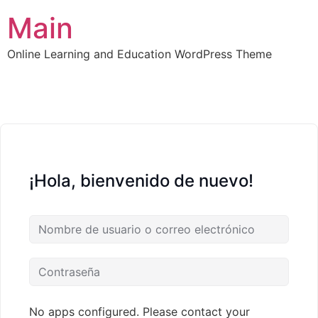
Main
Online Learning and Education WordPress Theme
¡Hola, bienvenido de nuevo!
No apps configured. Please contact your