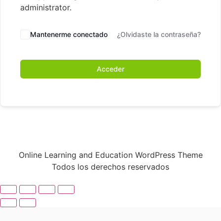
administrator.
Mantenerme conectado
¿Olvidaste la contraseña?
Acceder
Online Learning and Education WordPress Theme
Todos los derechos reservados