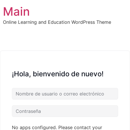
Main
Online Learning and Education WordPress Theme
¡Hola, bienvenido de nuevo!
No apps configured. Please contact your