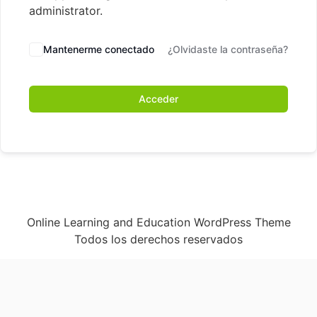
administrator.
Mantenerme conectado
¿Olvidaste la contraseña?
Acceder
Online Learning and Education WordPress Theme
Todos los derechos reservados