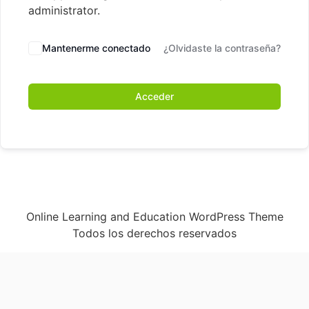
administrator.
Mantenerme conectado
¿Olvidaste la contraseña?
Acceder
Online Learning and Education WordPress Theme
Todos los derechos reservados