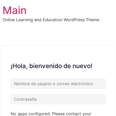
Main
Online Learning and Education WordPress Theme
¡Hola, bienvenido de nuevo!
No apps configured. Please contact your