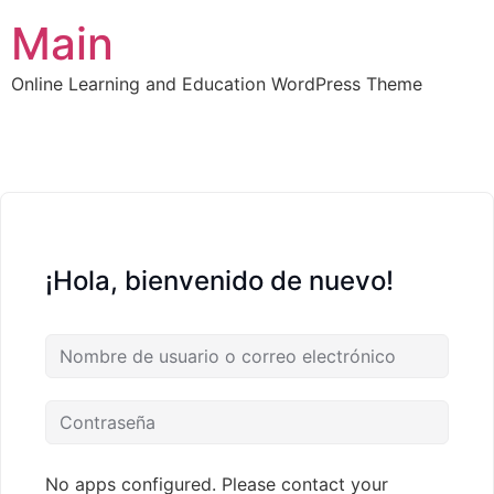
Main
Online Learning and Education WordPress Theme
¡Hola, bienvenido de nuevo!
No apps configured. Please contact your