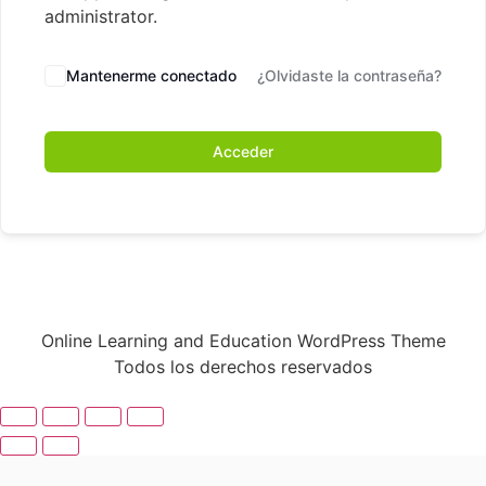
administrator.
Mantenerme conectado
¿Olvidaste la contraseña?
Acceder
Online Learning and Education WordPress Theme
Todos los derechos reservados