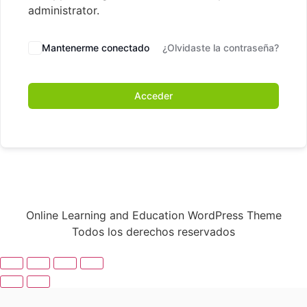
administrator.
Mantenerme conectado
¿Olvidaste la contraseña?
Acceder
Online Learning and Education WordPress Theme
Todos los derechos reservados