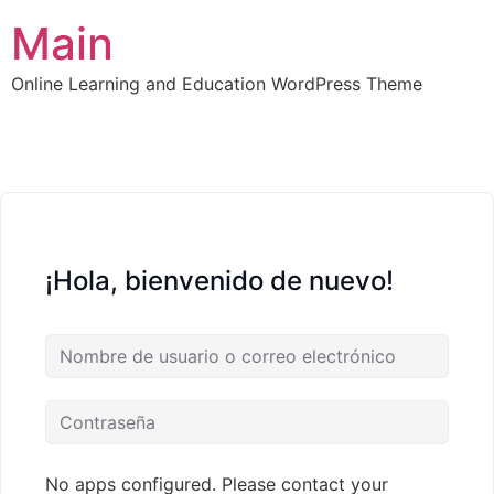
Main
Online Learning and Education WordPress Theme
¡Hola, bienvenido de nuevo!
No apps configured. Please contact your