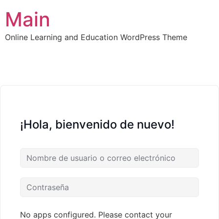
Main
Online Learning and Education WordPress Theme
¡Hola, bienvenido de nuevo!
No apps configured. Please contact your