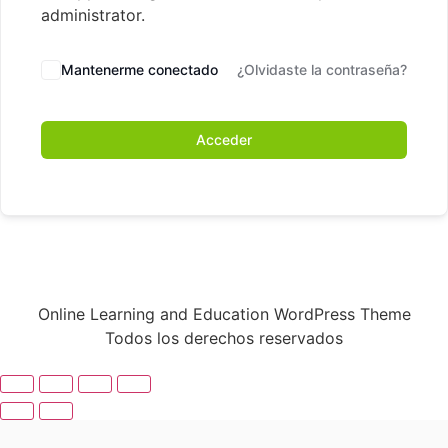
administrator.
Mantenerme conectado
¿Olvidaste la contraseña?
Acceder
Online Learning and Education WordPress Theme
Todos los derechos reservados