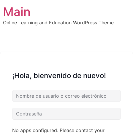
Main
Online Learning and Education WordPress Theme
¡Hola, bienvenido de nuevo!
No apps configured. Please contact your