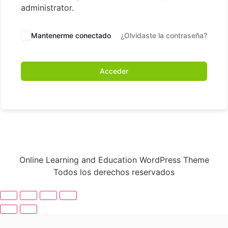
administrator.
Mantenerme conectado
¿Olvidaste la contraseña?
Acceder
Online Learning and Education WordPress Theme
Todos los derechos reservados