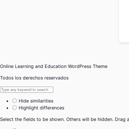
Online Learning and Education WordPress Theme
Todos los derechos reservados
Hide similarities
Highlight differences
Select the fields to be shown. Others will be hidden. Drag 