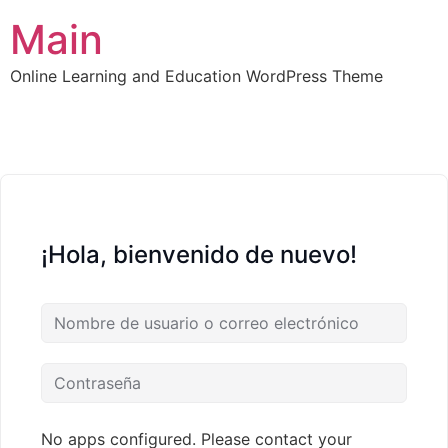
Main
Online Learning and Education WordPress Theme
¡Hola, bienvenido de nuevo!
No apps configured. Please contact your