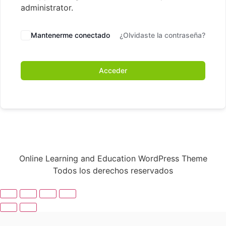
administrator.
Mantenerme conectado
¿Olvidaste la contraseña?
Acceder
Online Learning and Education WordPress Theme
Todos los derechos reservados