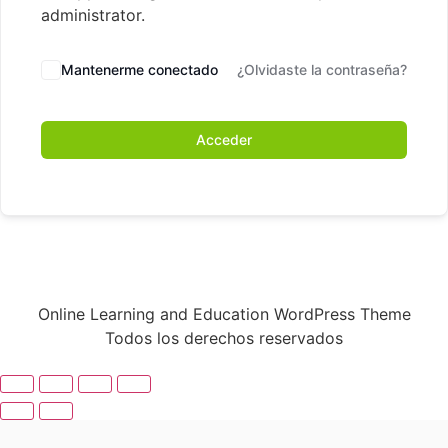
administrator.
Mantenerme conectado
¿Olvidaste la contraseña?
Acceder
Online Learning and Education WordPress Theme
Todos los derechos reservados