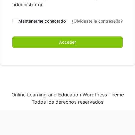
administrator.
Mantenerme conectado
¿Olvidaste la contraseña?
Acceder
Online Learning and Education WordPress Theme
Todos los derechos reservados