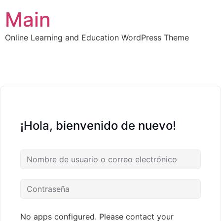
Main
Online Learning and Education WordPress Theme
¡Hola, bienvenido de nuevo!
No apps configured. Please contact your