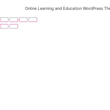
Online Learning and Education WordPress T