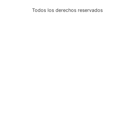
Todos los derechos reservados