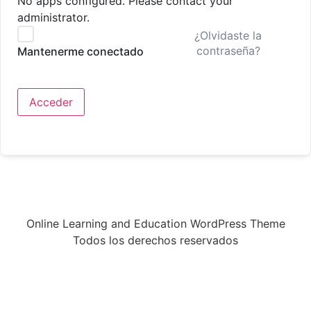
No apps configured. Please contact your
administrator.
¿Olvidaste la
contraseña?
Mantenerme conectado
Acceder
Online Learning and Education WordPress Theme
Todos los derechos reservados