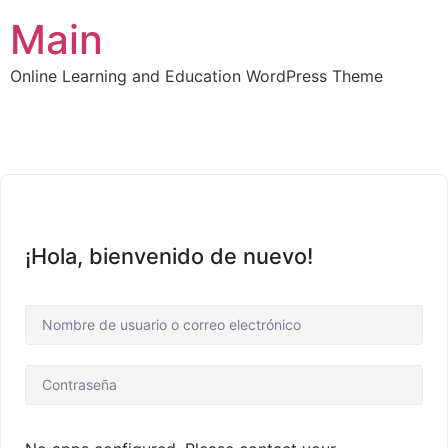
Main
Online Learning and Education WordPress Theme
¡Hola, bienvenido de nuevo!