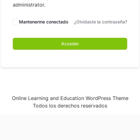
administrator.
Mantenerme conectado
¿Olvidaste la contraseña?
Acceder
Online Learning and Education WordPress Theme
Todos los derechos reservados