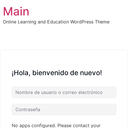
Main
Online Learning and Education WordPress Theme
¡Hola, bienvenido de nuevo!
No apps configured. Please contact your