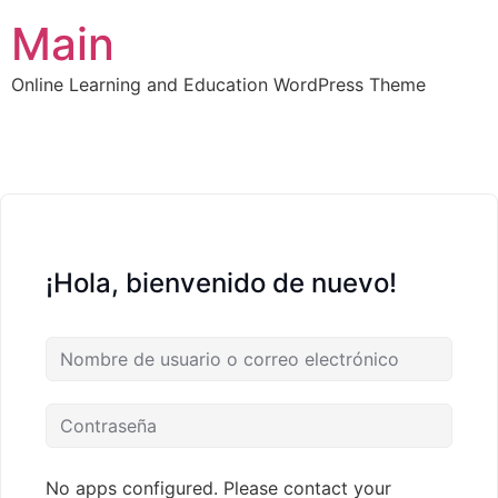
Main
Online Learning and Education WordPress Theme
¡Hola, bienvenido de nuevo!
No apps configured. Please contact your