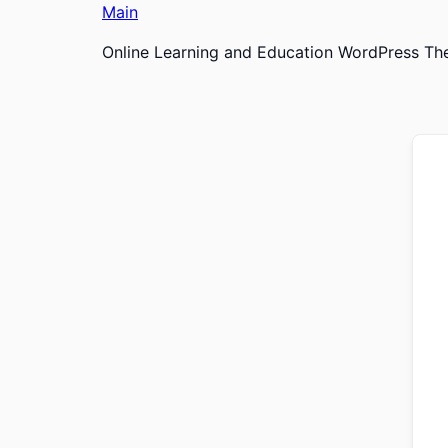
Main
Online Learning and Education WordPress T