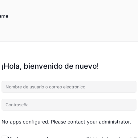
heme
¡Hola, bienvenido de nuevo!
No apps configured. Please contact your administrator.