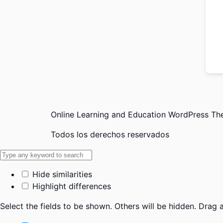
Online Learning and Education WordPress T
Todos los derechos reservados
Hide similarities
Highlight differences
Select the fields to be shown. Others will be hidden. Drag 