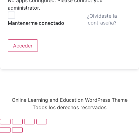
No apps configured. Please contact your
administrator.
¿Olvidaste la
contraseña?
Mantenerme conectado
Acceder
Online Learning and Education WordPress Theme
Todos los derechos reservados