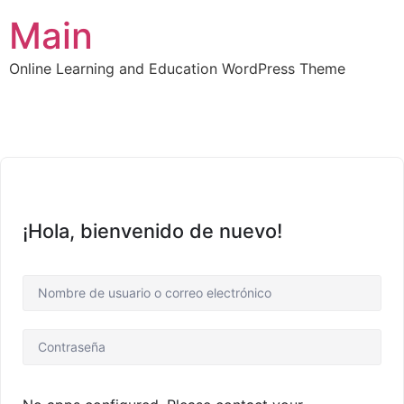
Main
Online Learning and Education WordPress Theme
¡Hola, bienvenido de nuevo!