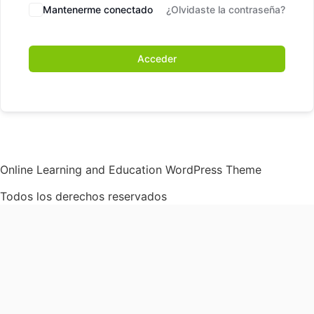
Mantenerme conectado
¿Olvidaste la contraseña?
Acceder
Online Learning and Education WordPress Theme
Todos los derechos reservados