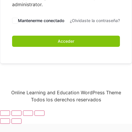
administrator.
Mantenerme conectado
¿Olvidaste la contraseña?
Acceder
Online Learning and Education WordPress Theme
Todos los derechos reservados