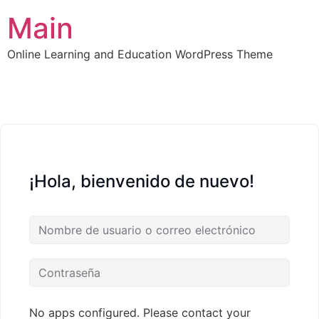
Main
Online Learning and Education WordPress Theme
¡Hola, bienvenido de nuevo!
No apps configured. Please contact your