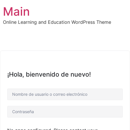
Main
Online Learning and Education WordPress Theme
¡Hola, bienvenido de nuevo!