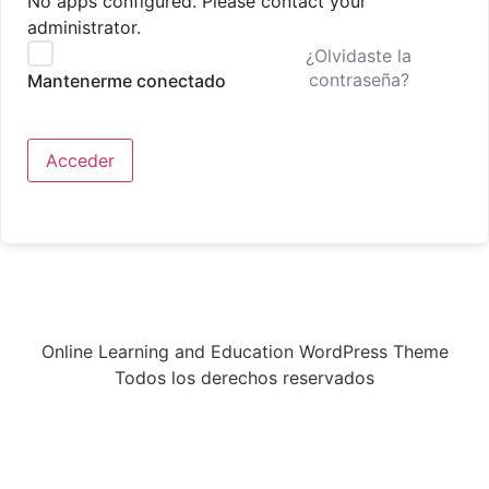
No apps configured. Please contact your
administrator.
¿Olvidaste la
contraseña?
Mantenerme conectado
Acceder
Online Learning and Education WordPress Theme
Todos los derechos reservados