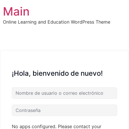
Main
Online Learning and Education WordPress Theme
¡Hola, bienvenido de nuevo!
No apps configured. Please contact your