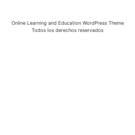
Online Learning and Education WordPress Theme
Todos los derechos reservados