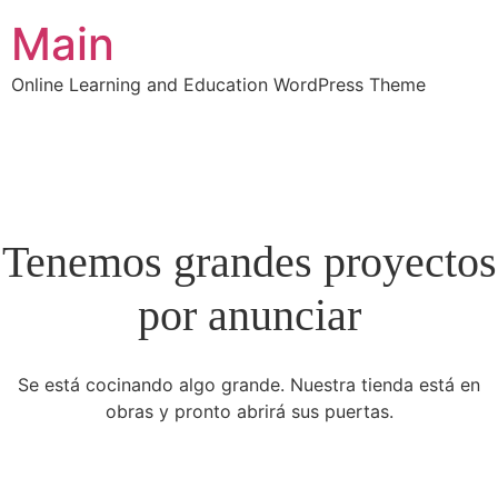
Main
Online Learning and Education WordPress Theme
Tenemos grandes proyectos
por anunciar
Se está cocinando algo grande. Nuestra tienda está en
obras y pronto abrirá sus puertas.