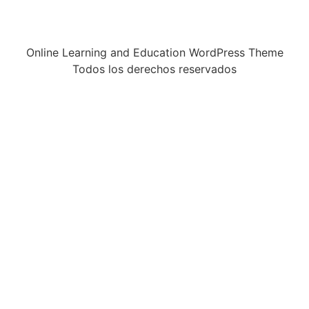
Online Learning and Education WordPress Theme
Todos los derechos reservados