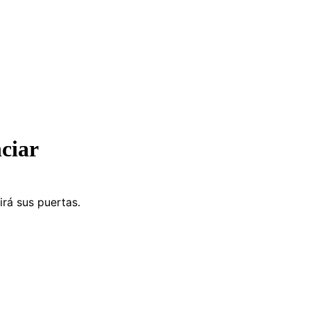
ciar
irá sus puertas.