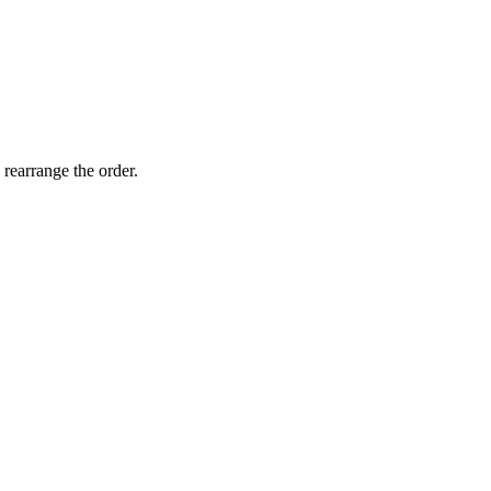
 rearrange the order.