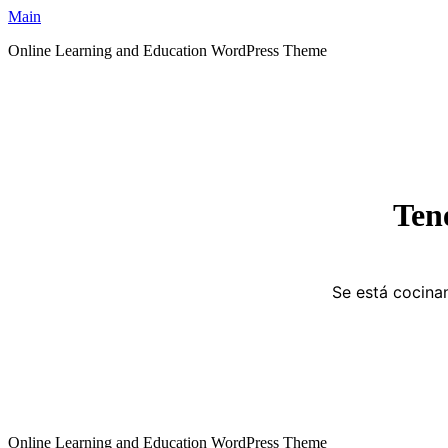
Main
Online Learning and Education WordPress Theme
Ten
Se está cocinan
Online Learning and Education WordPress Theme