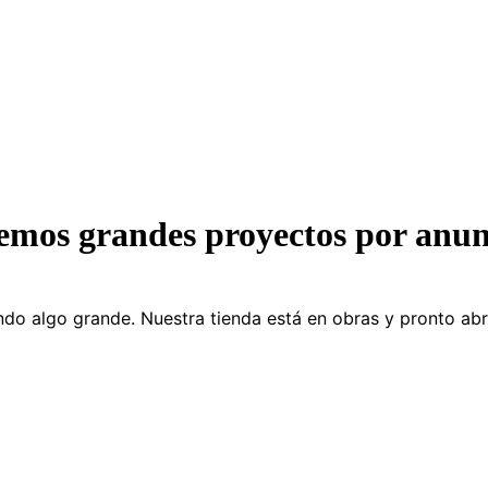
emos grandes proyectos por anun
do algo grande. Nuestra tienda está en obras y pronto abr