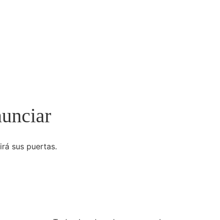
nunciar
irá sus puertas.