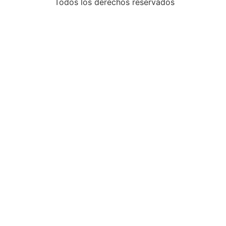
Todos los derechos reservados