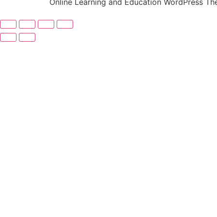
Online Learning and Education WordPress T