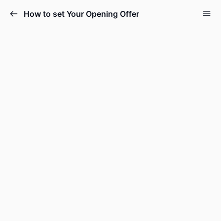
How to set Your Opening Offer