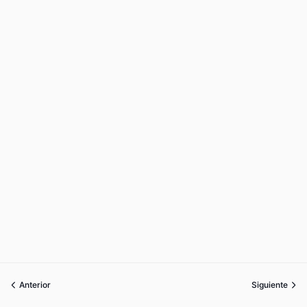
Anterior
Siguiente