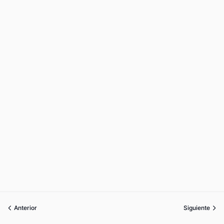
Anterior
Siguiente